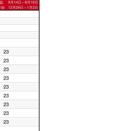
盆
8月14日～8月16日
始 12月29日～1月3日
23
23
23
23
23
23
23
23
23