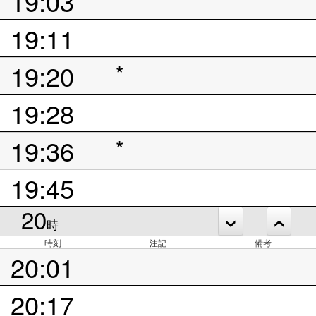
19:03
19:11
19:20
*
19:28
19:36
*
19:45
20
時
時刻
注記
備考
20:01
20:17