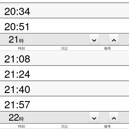
20:34
20:51
21
時
時刻
注記
備考
21:08
21:24
21:40
21:57
22
時
時刻
注記
備考