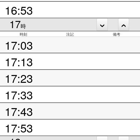
16:53
17
時
時刻
注記
備考
17:03
17:13
17:23
17:33
17:43
17:53