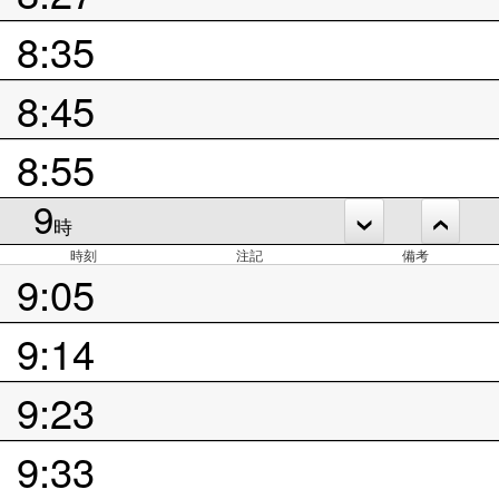
8:35
8:45
8:55
9
時
時刻
注記
備考
9:05
9:14
9:23
9:33