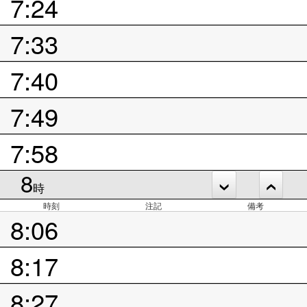
7:24
7:33
7:40
7:49
7:58
8
時
時刻
注記
備考
8:06
8:17
8:27