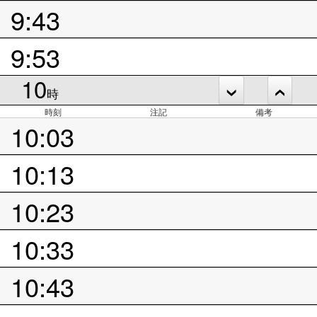
9:43
9:53
10
時
時刻
注記
備考
10:03
10:13
10:23
10:33
10:43