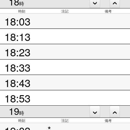
18
時
時刻
注記
備考
18:03
18:13
18:23
18:33
18:43
18:53
19
時
時刻
注記
備考
*