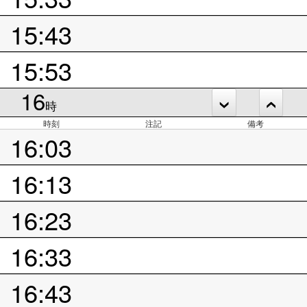
15:43
15:53
16
時
時刻
注記
備考
16:03
16:13
16:23
16:33
16:43