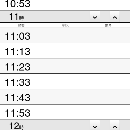
10:53
11
時
時刻
注記
備考
11:03
11:13
11:23
11:33
11:43
11:53
12
時