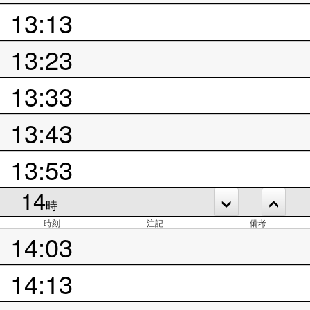
13:13
13:23
13:33
13:43
13:53
14
時
時刻
注記
備考
14:03
14:13