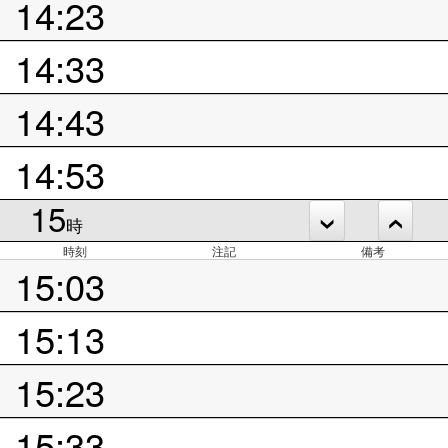
14:23
14:33
14:43
14:53
15
時
時刻
注記
備考
15:03
15:13
15:23
15:33