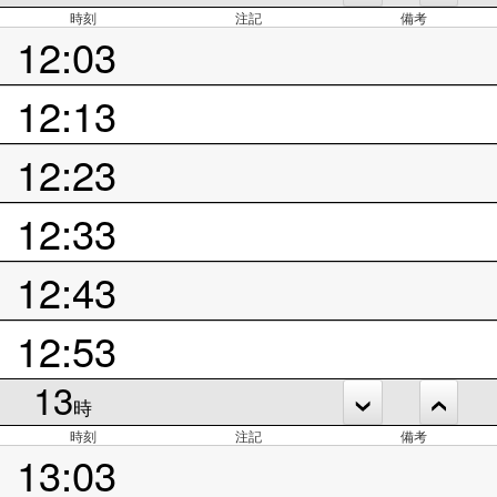
時刻
注記
備考
12:03
12:13
12:23
12:33
12:43
12:53
13
時
時刻
注記
備考
13:03