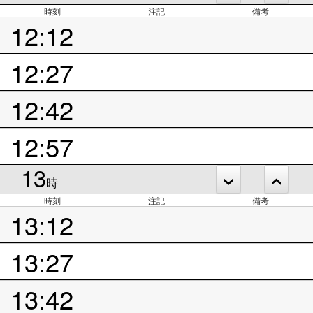
時刻
注記
備考
12:12
12:27
12:42
12:57
13
時
時刻
注記
備考
13:12
13:27
13:42