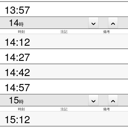
13:57
14
時
時刻
注記
備考
14:12
14:27
14:42
14:57
15
時
時刻
注記
備考
15:12