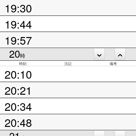
19:30
19:44
19:57
20
時
時刻
注記
備考
20:10
20:21
20:34
20:48
21