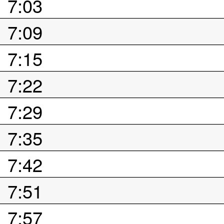
7:03
7:09
7:15
7:22
7:29
7:35
7:42
7:51
7:57