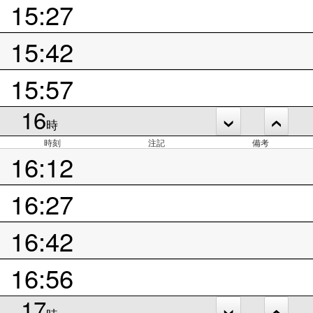
15:27
15:42
15:57
16
時
時刻
注記
備考
16:12
16:27
16:42
16:56
17