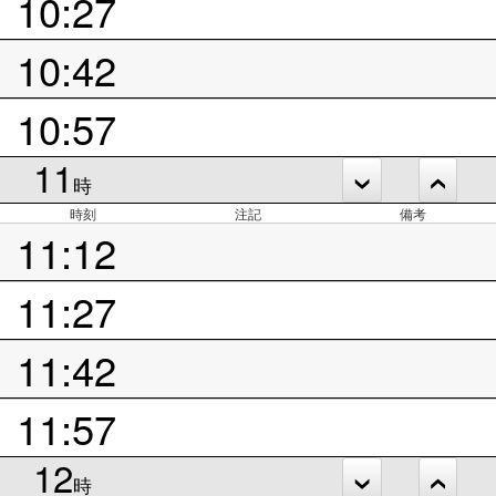
10:27
10:42
10:57
11
時
時刻
注記
備考
11:12
11:27
11:42
11:57
12
時