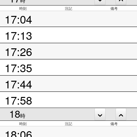
時
時刻
注記
備考
17:04
17:13
17:26
17:35
17:44
17:58
18
時
時刻
注記
備考
18:06