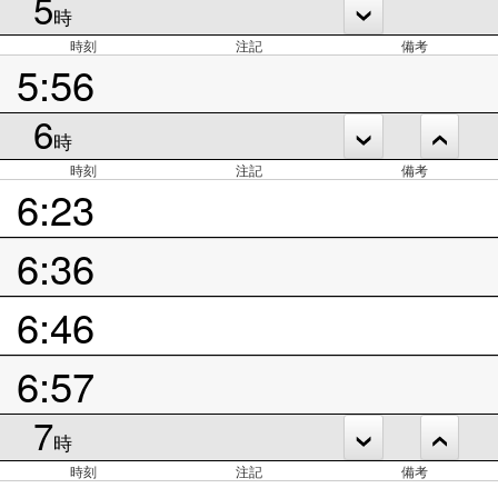
5
時
時刻
注記
備考
5:56
6
時
時刻
注記
備考
6:23
6:36
6:46
6:57
7
時
時刻
注記
備考