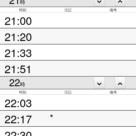
時
時刻
注記
備考
21:00
21:20
21:33
21:51
22
時
時刻
注記
備考
22:03
22:17
*
22:30