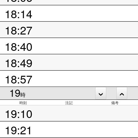
18:14
18:27
18:40
18:49
18:57
19
時
時刻
注記
備考
19:10
19:21