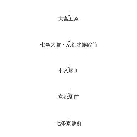
↓
大宮五条
↓
七条大宮・京都水族館前
↓
七条堀川
↓
京都駅前
↓
七条京阪前