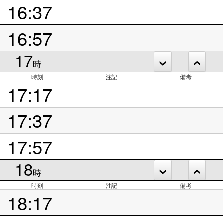
16:37
16:57
17
時
時刻
注記
備考
17:17
17:37
17:57
18
時
時刻
注記
備考
18:17