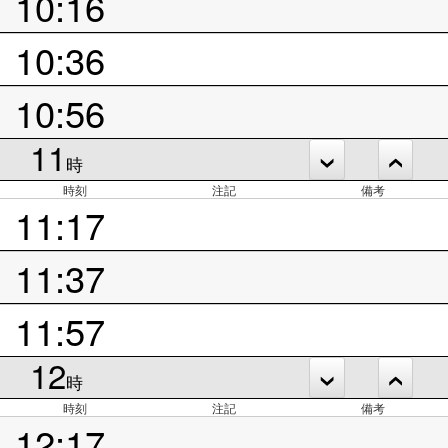
10:16
10:36
10:56
11
時
時刻
注記
備考
11:17
11:37
11:57
12
時
時刻
注記
備考
12:17