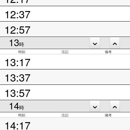
12:37
12:57
13
時
時刻
注記
備考
13:17
13:37
13:57
14
時
時刻
注記
備考
14:17