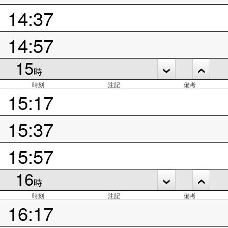
14:37
14:57
15
時
時刻
注記
備考
15:17
15:37
15:57
16
時
時刻
注記
備考
16:17