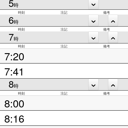
5
時
時刻
注記
備考
6
時
時刻
注記
備考
7
時
時刻
注記
備考
7:20
7:41
8
時
時刻
注記
備考
8:00
8:16