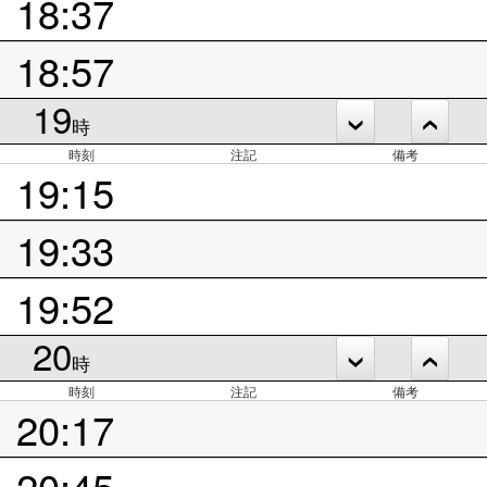
18:37
18:57
19
時
時刻
注記
備考
19:15
19:33
19:52
20
時
時刻
注記
備考
20:17
20:45