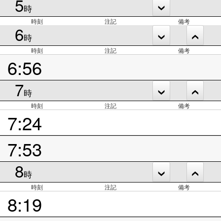
5
時
時刻
注記
備考
6
時
時刻
注記
備考
6:56
7
時
時刻
注記
備考
7:24
7:53
8
時
時刻
注記
備考
8:19