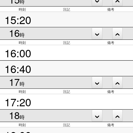
時
時刻
注記
備考
15:20
16
時
時刻
注記
備考
16:00
16:40
17
時
時刻
注記
備考
17:20
18
時
時刻
注記
備考