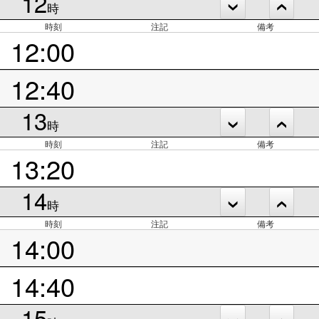
12
時
時刻
注記
備考
12:00
12:40
13
時
時刻
注記
備考
13:20
14
時
時刻
注記
備考
14:00
14:40
15