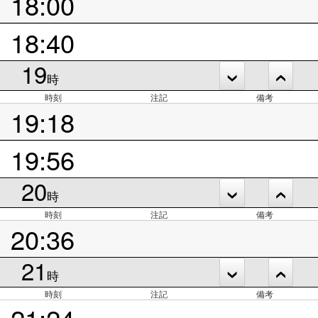
18:00
18:40
19
時
時刻
注記
備考
19:18
19:56
20
時
時刻
注記
備考
20:36
21
時
時刻
注記
備考
21:24