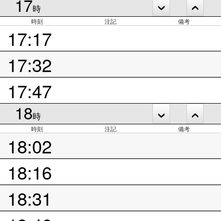
17
時
時刻
注記
備考
17:17
17:32
17:47
18
時
時刻
注記
備考
18:02
18:16
18:31