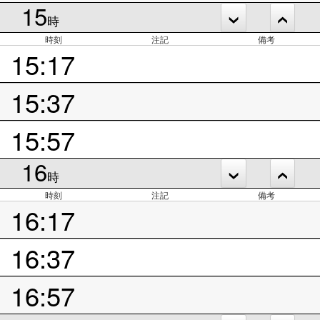
15
時
時刻
注記
備考
15:17
15:37
15:57
16
時
時刻
注記
備考
16:17
16:37
16:57