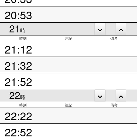
20:53
21
時
時刻
注記
備考
21:12
21:32
21:52
22
時
時刻
注記
備考
22:22
22:52