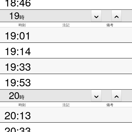
18:46
19
時
時刻
注記
備考
19:01
19:14
19:33
19:53
20
時
時刻
注記
備考
20:13
20:33