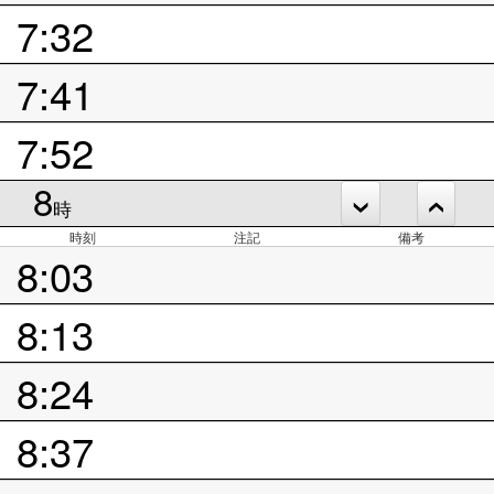
7:32
7:41
7:52
8
時
時刻
注記
備考
8:03
8:13
8:24
8:37