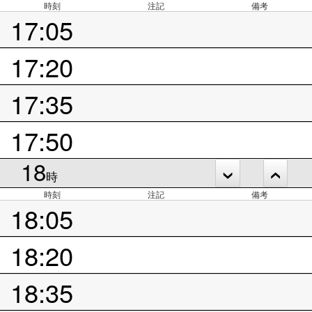
時刻
注記
備考
17:05
17:20
17:35
17:50
18
時
時刻
注記
備考
18:05
18:20
18:35