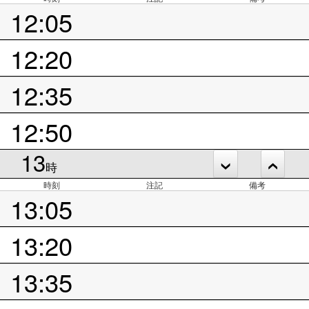
12:05
12:20
12:35
12:50
13
時
時刻
注記
備考
13:05
13:20
13:35