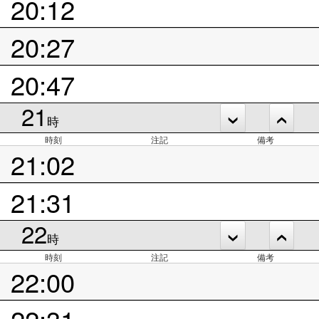
20:12
20:27
20:47
21
時
時刻
注記
備考
21:02
21:31
22
時
時刻
注記
備考
22:00
22:31