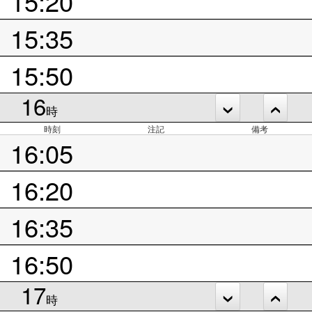
15:20
15:35
15:50
16
時
時刻
注記
備考
16:05
16:20
16:35
16:50
17
時