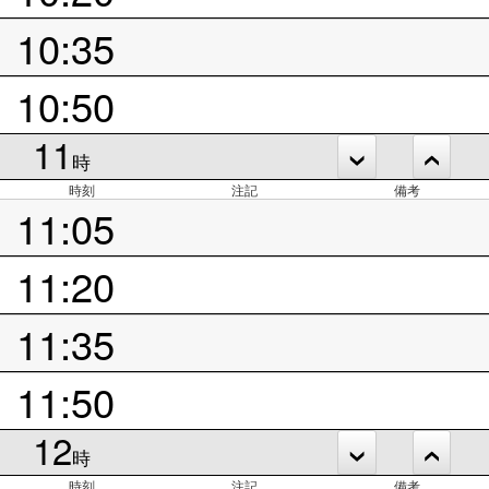
10:35
10:50
11
時
時刻
注記
備考
11:05
11:20
11:35
11:50
12
時
時刻
注記
備考