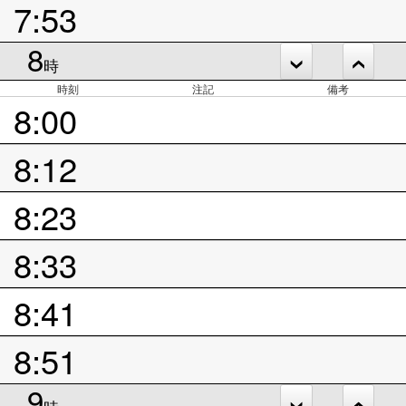
7:53
8
時
時刻
注記
備考
8:00
8:12
8:23
8:33
8:41
8:51
9