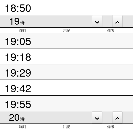
18:50
19
時
時刻
注記
備考
19:05
19:18
19:29
19:42
19:55
20
時
時刻
注記
備考