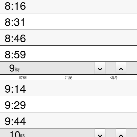
8:16
8:31
8:46
8:59
9
時
時刻
注記
備考
9:14
9:29
9:44
10
時