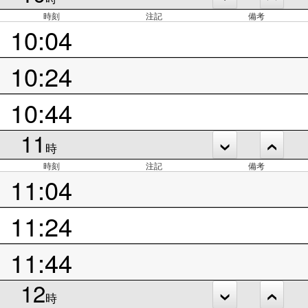
時刻
注記
備考
10:04
10:24
10:44
11
時
時刻
注記
備考
11:04
11:24
11:44
12
時