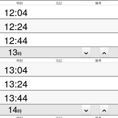
時刻
注記
備考
12:04
12:24
12:44
13
時
時刻
注記
備考
13:04
13:24
13:44
14
時
時刻
注記
備考