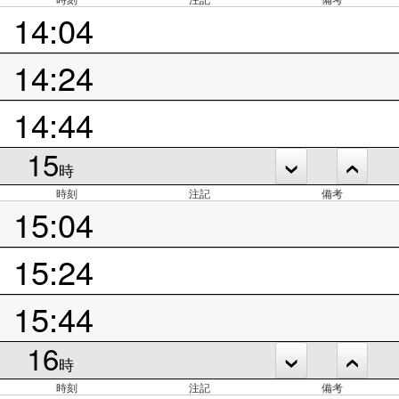
14:04
14:24
14:44
15
時
時刻
注記
備考
15:04
15:24
15:44
16
時
時刻
注記
備考