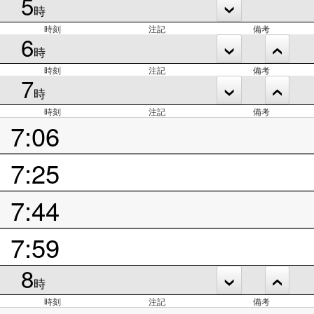
5
時
時刻
注記
備考
6
時
時刻
注記
備考
7
時
時刻
注記
備考
7:06
7:25
7:44
7:59
8
時
時刻
注記
備考