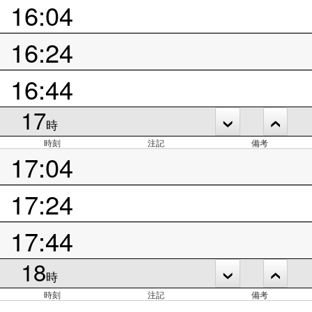
16:04
16:24
16:44
17
時
時刻
注記
備考
17:04
17:24
17:44
18
時
時刻
注記
備考