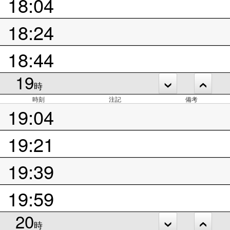
18:04
18:24
18:44
19
時
時刻
注記
備考
19:04
19:21
19:39
19:59
20
時