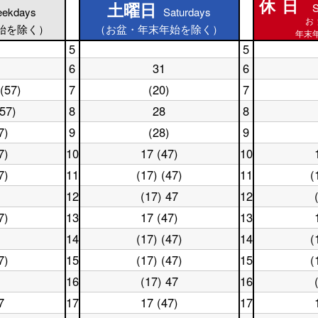
休日
土曜日
S
土曜日
ekdays
Saturdays
休日
お
始を除く）
（お盆・年末年始を除く）
年末年
5
5
土
休
6
31
6
曜
土
日
休
日
曜
5
日
 (57)
7
(20)
7
土
休
5
日
時
6
曜
日
時
6
台
時
(57)
8
28
8
土
休
日
7
台
時
台
曜
日
7
時
台
7)
9
(28)
9
土
休
日
8
時
台
曜
日
8
時
台
7)
10
17 (47)
10
土
休
日
9
時
台
曜
日
9
時
台
7)
11
(17) (47)
11
(
土
休
日
10
時
台
曜
日
10
時
台
12
(17) 47
12
土
休
日
11
時
台
曜
日
11
時
台
7)
13
17 (47)
13
土
休
日
12
時
台
曜
日
12
時
台
14
(17) (47)
14
(
土
休
日
13
時
台
曜
日
13
時
台
7)
15
(17) (47)
15
(
土
休
日
14
時
台
曜
日
14
時
台
16
(17) 47
16
土
休
日
15
時
台
曜
日
15
時
台
7
17
17 (47)
17
土
休
日
16
時
台