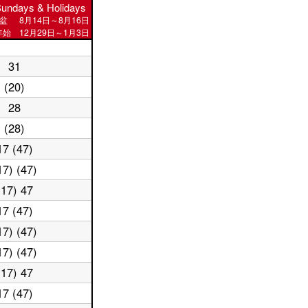
undays & Holidays
盆
8月14日～8月16日
始 12月29日～1月3日
31
(20)
28
(28)
17 (47)
17) (47)
(17) 47
17 (47)
17) (47)
17) (47)
(17) 47
17 (47)