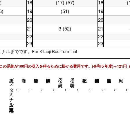
曜
日
16
時
台
)
18
(17) (57)
18
(
土
休
日
17
時
台
曜
日
17
時
台
6)
19
(51)
19
土
休
日
18
時
台
曜
日
18
時
台
20
20
日
19
時
台
土
休
19
時
台
)
21
3 (52)
21
曜
日
土
休
時
台
日
20
曜
日
22
22
台
20
時
日
21
土
休
23
23
時
台
21
時
曜
日
台
土
休
時
台
日
22
までです。For Kitaoji Bus Terminal
曜
日
台
22
時
日
23
時
台
23
時
台
この系統が100円の収入を得るために掛かる費用です。(令和５年度)→121円 
時
台
台
北大路バスターミナル【地下鉄北大路駅】
松ヶ崎大黒天
松ヶ崎駅前
↓
↓
↓
↓
↓
↓
↓
↓
↓