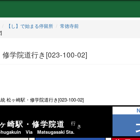
【し】で始まる停留所
常徳寺前
]
学院道行き[023-100-02]
 松ヶ崎駅・修学院道行き[023-100-02]
N
ヶ崎駅・修学院道
行
き
Shugakuin Via Matsugasaki Sta.