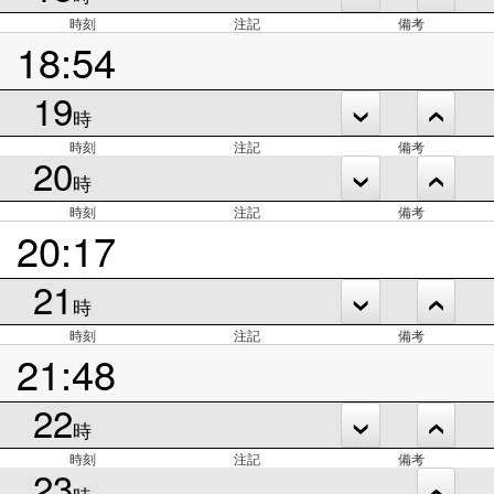
時刻
注記
備考
18:54
19
時
時刻
注記
備考
20
時
時刻
注記
備考
20:17
21
時
時刻
注記
備考
21:48
22
時
時刻
注記
備考
23