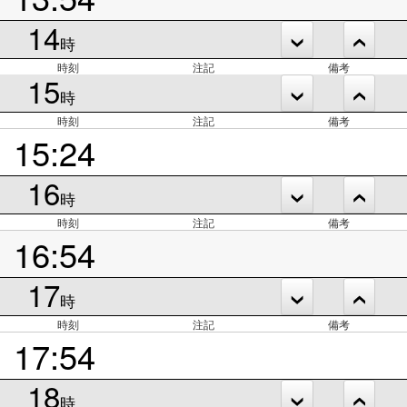
14
時
時刻
注記
備考
15
時
時刻
注記
備考
15:24
16
時
時刻
注記
備考
16:54
17
時
時刻
注記
備考
17:54
18
時