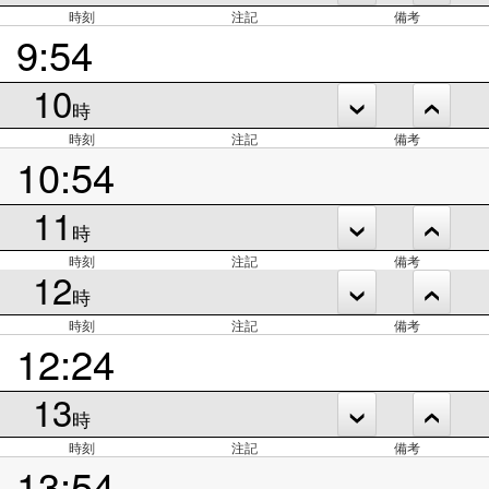
時刻
注記
備考
9:54
10
時
時刻
注記
備考
10:54
11
時
時刻
注記
備考
12
時
時刻
注記
備考
12:24
13
時
時刻
注記
備考
13:54