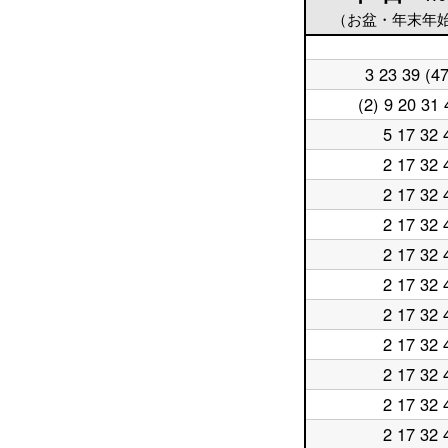
（お盆・年末年
平
3 23 39 (47
日
平
5
日
(2) 9 20 31 
平
時
6
日
台
時
5 17 32 
平
7
台
日
時
2 17 32 
平
8
台
日
時
2 17 32 
平
9
台
日
時
2 17 32 
平
10
台
日
時
2 17 32 
平
11
台
日
時
2 17 32 
平
12
台
日
時
2 17 32 
平
13
台
日
時
2 17 32 
平
14
台
日
時
2 17 32 
平
15
台
日
時
2 17 32 
平
16
台
日
時
2 17 32 
平
17
台