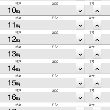
時刻
注記
備考
10
時
時刻
注記
備考
11
時
時刻
注記
備考
12
時
時刻
注記
備考
13
時
時刻
注記
備考
14
時
時刻
注記
備考
15
時
時刻
注記
備考
16
時
時刻
注記
備考