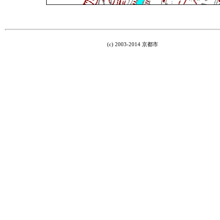
(c) 2003-2014 京都市