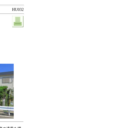
HU032