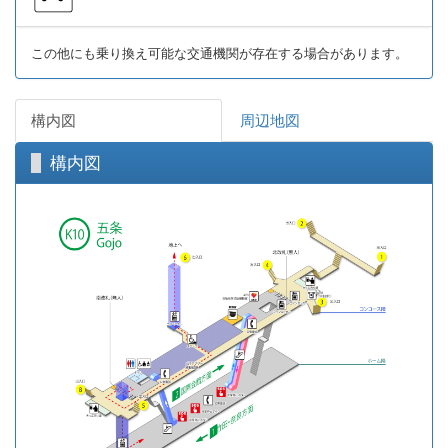
この他にも乗り換え可能な交通機関が存在する場合があります。
構内図
周辺地図
構内図