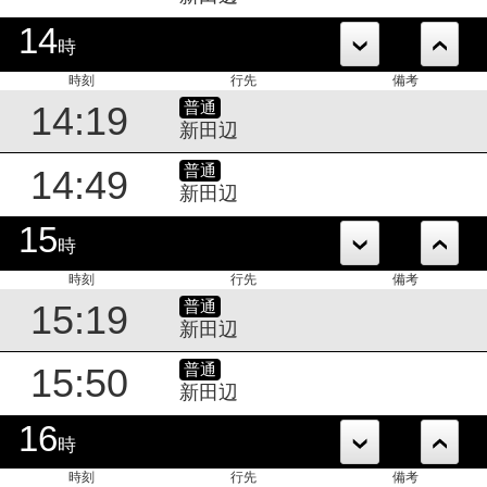
14
時
時刻
行先
備考
普通
14:19
新田辺
普通
14:49
新田辺
15
時
時刻
行先
備考
普通
15:19
新田辺
普通
15:50
新田辺
16
時
時刻
行先
備考