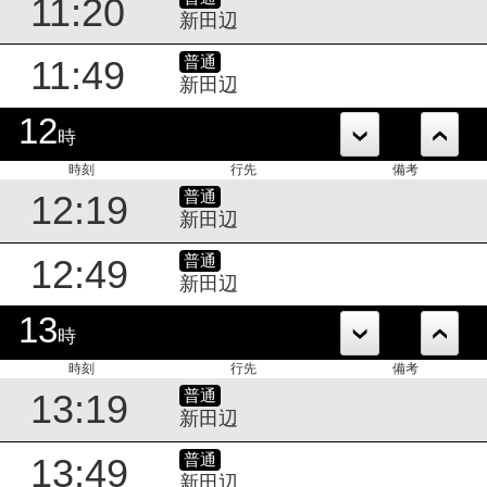
11:20
新田辺
普通
11:49
新田辺
12
時
時刻
行先
備考
普通
12:19
新田辺
普通
12:49
新田辺
13
時
時刻
行先
備考
普通
13:19
新田辺
普通
13:49
新田辺