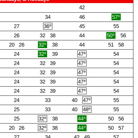
42
34
46
57
奈
27
36
45
55
新
26
32
38
44
50
56
奈
20
26
32
38
44
51
58
奈
24
32
39
47
54
奈
新
24
32
39
47
54
新
24
32
39
47
54
新
24
32
39
47
54
新
24
32
39
47
54
新
24
33
40
47
55
新
25
33
40
48
55
新
25
32
38
44
50
56
新
奈
20
26
32
38
44
50
57
新
奈
27
34
42
49
57