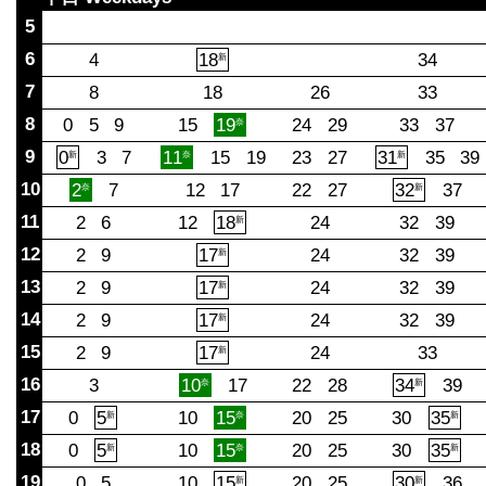
5
6
4
18
34
新
7
8
18
26
33
8
0
5
9
15
19
24
29
33
37
奈
9
0
3
7
11
15
19
23
27
31
35
39
新
奈
新
10
2
7
12
17
22
27
32
37
奈
新
11
2
6
12
18
24
32
39
新
12
2
9
17
24
32
39
新
13
2
9
17
24
32
39
新
14
2
9
17
24
32
39
新
15
2
9
17
24
33
新
16
3
10
17
22
28
34
39
奈
新
17
0
5
10
15
20
25
30
35
新
奈
新
18
0
5
10
15
20
25
30
35
新
奈
新
19
0
5
10
15
20
25
30
36
新
新