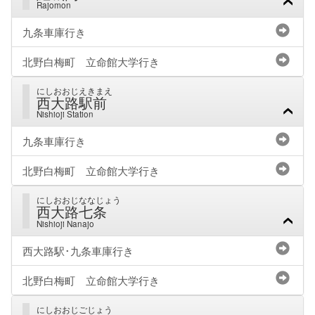
Rajomon
九条車庫行き
北野白梅町 立命館大学行き
にしおおじえきまえ
西大路駅前
Nishioji Station
九条車庫行き
北野白梅町 立命館大学行き
にしおおじななじょう
西大路七条
Nishioji Nanajo
西大路駅･九条車庫行き
北野白梅町 立命館大学行き
にしおおじごじょう