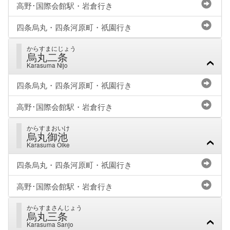
高野･国際会館駅・岩倉行き
四条烏丸・四条河原町・祇園行き
からすまにじょう
烏丸二条
Karasuma Nijo
四条烏丸・四条河原町・祇園行き
高野･国際会館駅・岩倉行き
からすまおいけ
烏丸御池
Karasuma Oike
四条烏丸・四条河原町・祇園行き
高野･国際会館駅・岩倉行き
からすまさんじょう
烏丸三条
Karasuma Sanjo