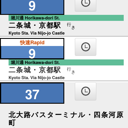
9
堀川通 Horikawa-dori St.
二条城・京都駅
行
き
Kyoto Sta. Via Nijo-jo Castle
快速Rapid
9
堀川通 Horikawa-dori St.
二条城・京都駅
行
き
Kyoto Sta. Via Nijo-jo Castle
37
北大路バスターミナル・四条河原
町