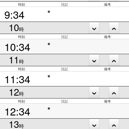
時刻
注記
備考
9:34
*
10
時
時刻
注記
備考
10:34
*
11
時
時刻
注記
備考
11:34
*
12
時
時刻
注記
備考
12:34
*
13
時