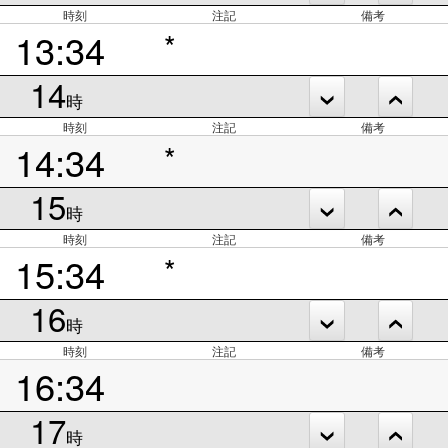
時刻
注記
備考
13:34
*
14
時
時刻
注記
備考
14:34
*
15
時
時刻
注記
備考
15:34
*
16
時
時刻
注記
備考
16:34
17
時