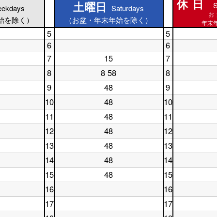
休日
土曜日
S
土曜日
ekdays
Saturdays
休日
お
始を除く）
（お盆・年末年始を除く）
年末年
5
5
土
休
6
6
曜
日
土
休
7
日
15
7
5
曜
土
日
休
5
時
日
曜
6
日
8
8 58
8
時
台
土
休
6
日
時
7
台
曜
日
時
7
台
時
9
48
9
土
休
日
8
台
時
台
曜
日
8
時
台
10
48
10
土
休
日
9
時
台
曜
日
9
時
台
11
48
11
土
休
日
10
時
台
曜
日
10
時
台
12
48
12
土
休
日
11
時
台
曜
日
11
時
台
13
48
13
土
休
日
12
時
台
曜
日
12
時
台
14
48
14
土
休
日
13
時
台
曜
日
13
時
台
15
48
15
土
休
日
14
時
台
曜
日
14
時
台
16
16
日
15
時
台
土
休
15
時
台
17
17
曜
日
時
台
土
休
日
16
台