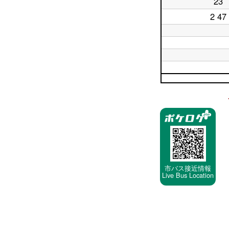
23
平
17
台
日
時
2 47
平
18
台
日
時
19
台
平
時
日
平
台
20
日
時
平
21
台
日
時
平
22
台
日
時
23
停
台
時
車
台
停
留
所
市バス接近情報
Live Bus Location