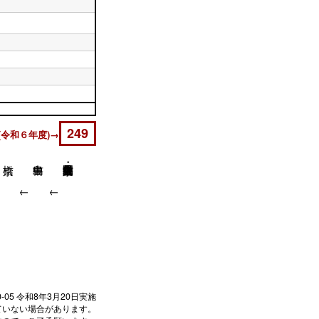
249
(令和６年度)→
↓
↓
↓
0-05
令和8年3月20日実施
ていない場合があります。