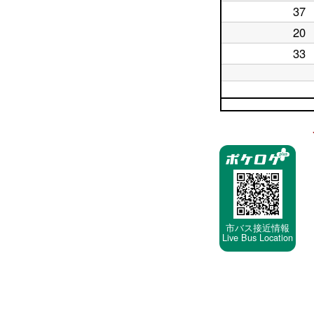
日
時
37
平
18
台
日
時
20
平
19
台
日
時
33
平
20
台
日
時
21
台
平
時
日
平
台
22
日
時
23
停
台
時
車
台
停
留
所
市バス接近情報
Live Bus Location