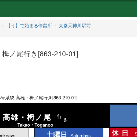
【う】で始まる停留所
太秦天神川駅前
尾行き[863-210-01]
系統 高雄・栂ノ尾行き[863-210-01]
高雄・栂ノ尾
行
き
Takao・Toganoo
休日
土曜日
S
土曜日
ekdays
Saturdays
休日