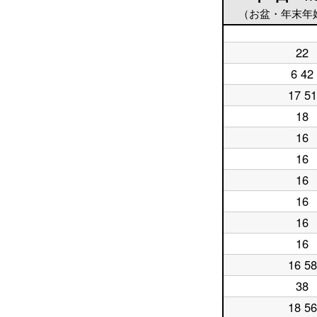
（お盆・年末年
平
22
日
平
5
日
6 42
平
時
6
日
台
時
17 51
平
7
台
日
時
18
平
8
台
日
時
16
平
9
台
日
時
16
平
10
台
日
時
16
平
11
台
日
時
16
平
12
台
日
時
16
平
13
台
日
時
16
平
14
台
日
時
16 58
平
15
台
日
時
38
平
16
台
日
時
18 56
平
17
台