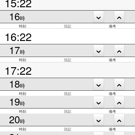
15:22
16
時
時刻
注記
備考
16:22
17
時
時刻
注記
備考
17:22
18
時
時刻
注記
備考
19
時
時刻
注記
備考
20
時
時刻
注記
備考