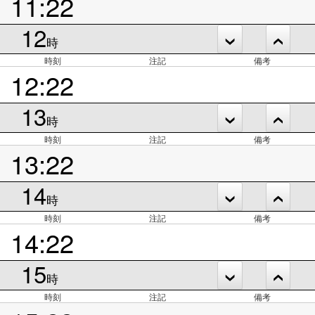
11:22
12
時
時刻
注記
備考
12:22
13
時
時刻
注記
備考
13:22
14
時
時刻
注記
備考
14:22
15
時
時刻
注記
備考