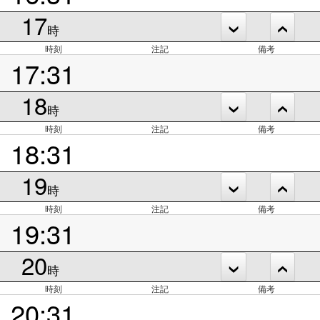
17
時
時刻
注記
備考
17:31
18
時
時刻
注記
備考
18:31
19
時
時刻
注記
備考
19:31
20
時
時刻
注記
備考
20:31