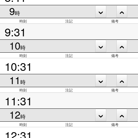
9
時
時刻
注記
備考
9:31
10
時
時刻
注記
備考
10:31
11
時
時刻
注記
備考
11:31
12
時
時刻
注記
備考
12:31