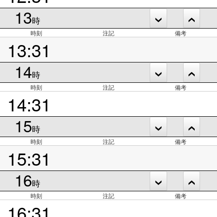
13
時
時刻
注記
備考
13:31
14
時
時刻
注記
備考
14:31
15
時
時刻
注記
備考
15:31
16
時
時刻
注記
備考
16:31