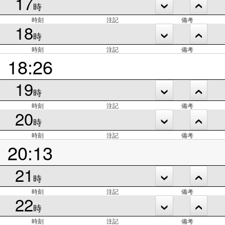
17
時
時刻
注記
備考
18
時
時刻
注記
備考
18:26
19
時
時刻
注記
備考
20
時
時刻
注記
備考
20:13
21
時
時刻
注記
備考
22
時
時刻
注記
備考