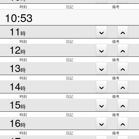
時刻
注記
備考
10:53
11
時
時刻
注記
備考
12
時
時刻
注記
備考
13
時
時刻
注記
備考
14
時
時刻
注記
備考
15
時
時刻
注記
備考
16
時
時刻
注記
備考