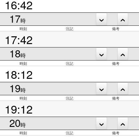
16:42
17
時
時刻
注記
備考
17:42
18
時
時刻
注記
備考
18:12
19
時
時刻
注記
備考
19:12
20
時
時刻
注記
備考