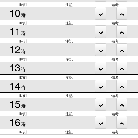
時刻
注記
備考
10
時
時刻
注記
備考
11
時
時刻
注記
備考
12
時
時刻
注記
備考
13
時
時刻
注記
備考
14
時
時刻
注記
備考
15
時
時刻
注記
備考
16
時
時刻
注記
備考