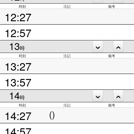
時刻
注記
備考
12:27
12:57
13
時
時刻
注記
備考
13:27
13:57
14
時
時刻
注記
備考
14:27
()
14:57