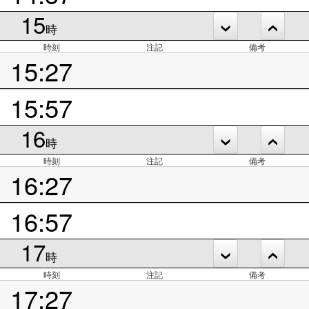
15
時
時刻
注記
備考
15:27
15:57
16
時
時刻
注記
備考
16:27
16:57
17
時
時刻
注記
備考
17:27