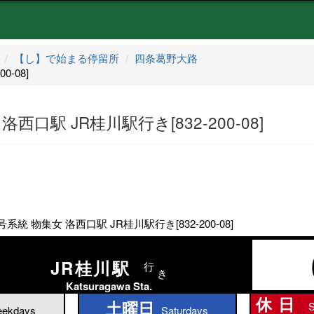
【し】で始まる停留所
四条葛野大路
-08]
西口駅 JR桂川駅行き[832-200-08]
系統 物集女 洛西口駅 JR桂川駅行き[832-200-08]
JR桂川駅
行
き
Katsuragawa Sta.
休日
土曜日
S
土曜日
ekdays
Saturdays
休日