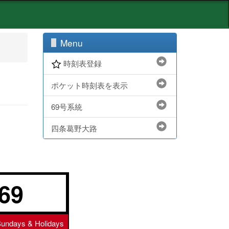
Menu
時刻表登録
ポケット時刻表を表示
69号系統
四条葛野大路
69
undays & Holidays