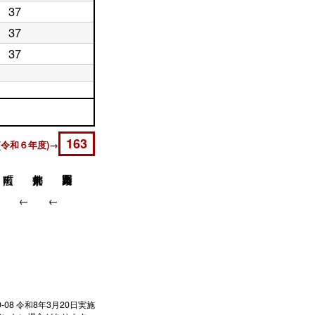
37
37
37
163
(令和６年度)→
↓
↓
↓
0-08
令和8年3月20日実施