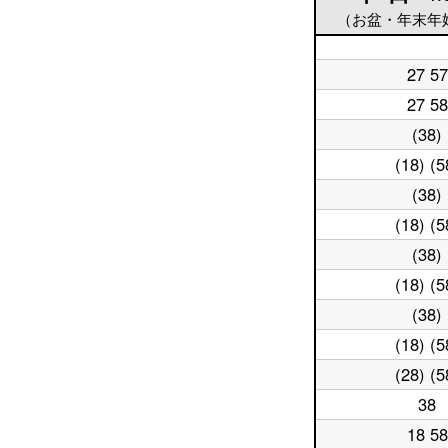
（お盆・年末年
平
27 57
日
平
5
日
27 58
平
時
6
日
台
時
(38)
平
7
台
日
時
(18) (5
平
8
台
日
時
(38)
平
9
台
日
時
(18) (5
平
10
台
日
時
(38)
平
11
台
日
時
(18) (5
平
12
台
日
時
(38)
平
13
台
日
時
(18) (5
平
14
台
日
時
(28) (5
平
15
台
日
時
38
平
16
台
日
時
18 58
平
17
台