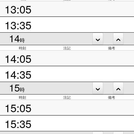
13:05
13:35
14
時
時刻
注記
備考
14:05
14:35
15
時
時刻
注記
備考
15:05
15:35