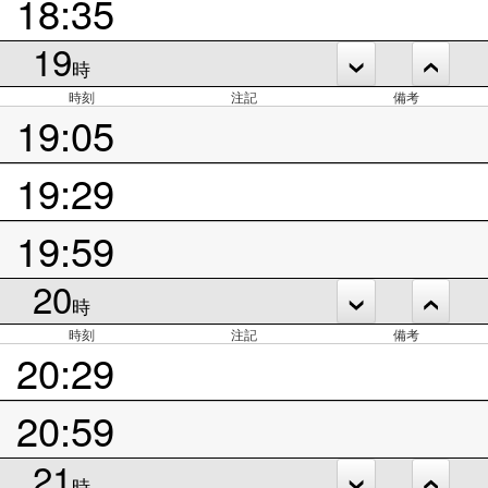
18:35
19
時
時刻
注記
備考
19:05
19:29
19:59
20
時
時刻
注記
備考
20:29
20:59
21
時