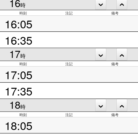
16
時
時刻
注記
備考
16:05
16:35
17
時
時刻
注記
備考
17:05
17:35
18
時
時刻
注記
備考
18:05