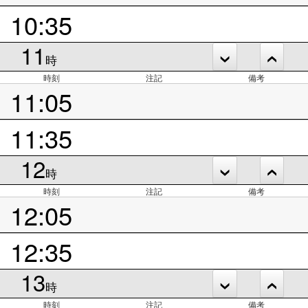
10:35
11
時
時刻
注記
備考
11:05
11:35
12
時
時刻
注記
備考
12:05
12:35
13
時
時刻
注記
備考