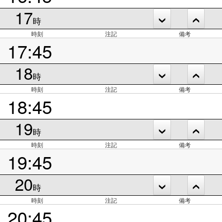
17
時
時刻
注記
備考
17:45
18
時
時刻
注記
備考
18:45
19
時
時刻
注記
備考
19:45
20
時
時刻
注記
備考
20:45