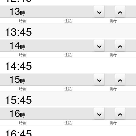
13
時
時刻
注記
備考
13:45
14
時
時刻
注記
備考
14:45
15
時
時刻
注記
備考
15:45
16
時
時刻
注記
備考
16:45