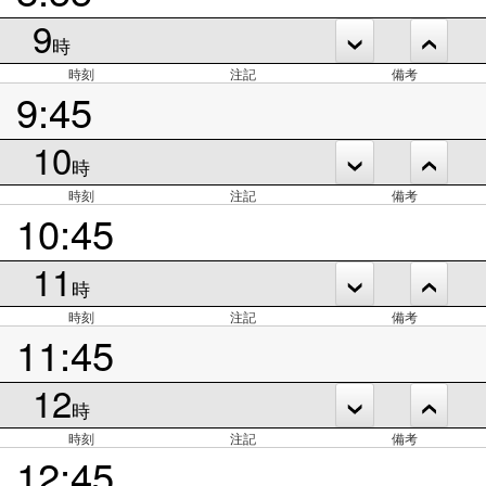
9
時
時刻
注記
備考
9:45
10
時
時刻
注記
備考
10:45
11
時
時刻
注記
備考
11:45
12
時
時刻
注記
備考
12:45