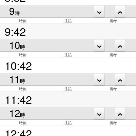
9
時
時刻
注記
備考
9:42
10
時
時刻
注記
備考
10:42
11
時
時刻
注記
備考
11:42
12
時
時刻
注記
備考
12:42