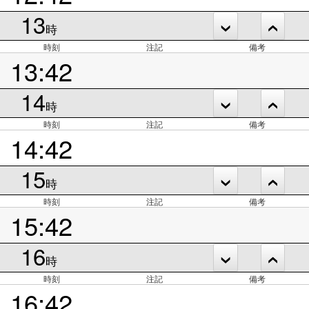
13
時
時刻
注記
備考
13:42
14
時
時刻
注記
備考
14:42
15
時
時刻
注記
備考
15:42
16
時
時刻
注記
備考
16:42