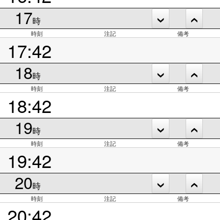
17
時
時刻
注記
備考
17:42
18
時
時刻
注記
備考
18:42
19
時
時刻
注記
備考
19:42
20
時
時刻
注記
備考
20:42