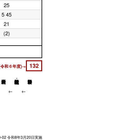
25
5 45
21
(2)
132
(令和６年度)→
↓
↓
↓
0-02
令和8年3月20日実施