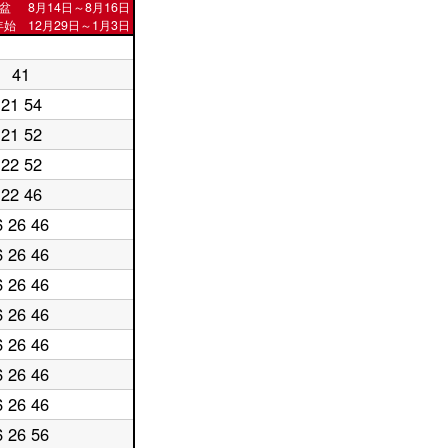
盆
8月14日～8月16日
始 12月29日～1月3日
41
21 54
21 52
22 52
22 46
6 26 46
6 26 46
6 26 46
6 26 46
6 26 46
6 26 46
6 26 46
6 26 56