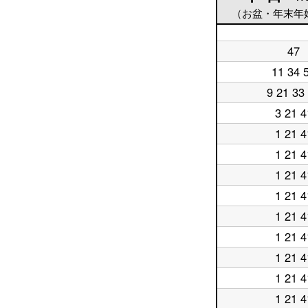
（お盆・年末年
平
47
日
平
5
日
11 34 
平
時
6
日
台
時
9 21 33
平
7
台
日
時
3 21 4
平
8
台
日
時
1 21 4
平
9
台
日
時
1 21 4
平
10
台
日
時
1 21 4
平
11
台
日
時
1 21 4
平
12
台
日
時
1 21 4
平
13
台
日
時
1 21 4
平
14
台
日
時
1 21 4
平
15
台
日
時
1 21 4
平
16
台
日
時
1 21 4
平
17
台