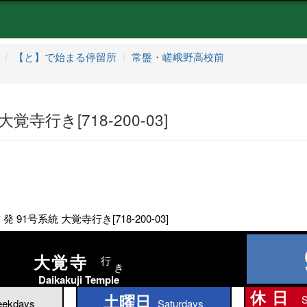
【と】で始まる停留所
常盤・嵯峨野高校前
寺行き[718-200-03]
91号系統 大覚寺行き[718-200-03]
大覚寺
行
き
Daikakuji Temple
休日
土曜日
S
土曜日
ekdays
Saturdays
休日