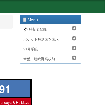
Menu
時刻表登録
ポケット時刻表を表示
91号系統
常盤・嵯峨野高校前
91
undays & Holidays