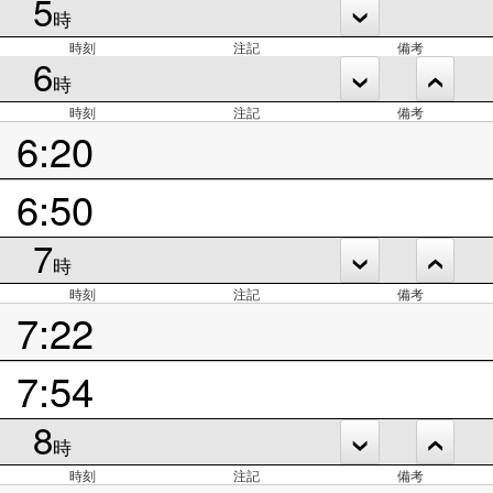
5
時
時刻
注記
備考
6
時
時刻
注記
備考
6:20
6:50
7
時
時刻
注記
備考
7:22
7:54
8
時
時刻
注記
備考