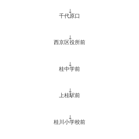
↓
千代原口
↓
西京区役所前
↓
桂中学前
↓
上桂駅前
↓
桂川小学校前