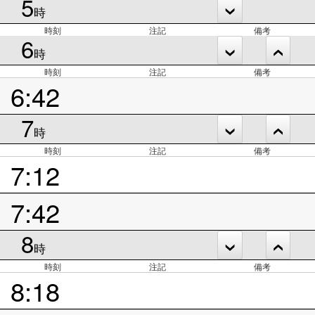
5
時
時刻
注記
備考
6
時
時刻
注記
備考
6:42
7
時
時刻
注記
備考
7:12
7:42
8
時
時刻
注記
備考
8:18