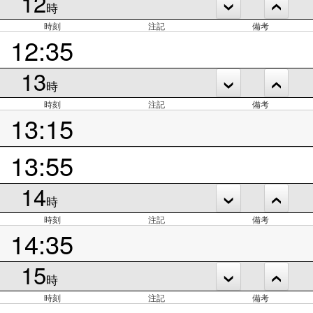
12
時
時刻
注記
備考
12:35
13
時
時刻
注記
備考
13:15
13:55
14
時
時刻
注記
備考
14:35
15
時
時刻
注記
備考