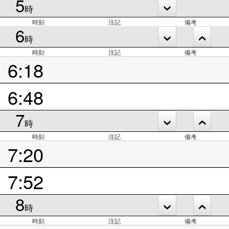
5
時
時刻
注記
備考
6
時
時刻
注記
備考
6:18
6:48
7
時
時刻
注記
備考
7:20
7:52
8
時
時刻
注記
備考