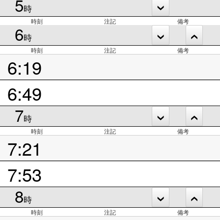
5
時
時刻
注記
備考
6
時
時刻
注記
備考
6:19
6:49
7
時
時刻
注記
備考
7:21
7:53
8
時
時刻
注記
備考