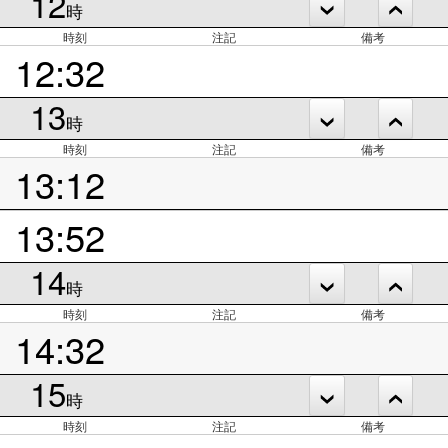
12
時
時刻
注記
備考
12:32
13
時
時刻
注記
備考
13:12
13:52
14
時
時刻
注記
備考
14:32
15
時
時刻
注記
備考