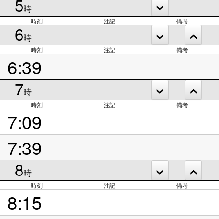
5
時
時刻
注記
備考
6
時
時刻
注記
備考
6:39
7
時
時刻
注記
備考
7:09
7:39
8
時
時刻
注記
備考
8:15