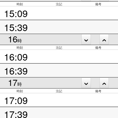
時刻
注記
備考
15:09
15:39
16
時
時刻
注記
備考
16:09
16:39
17
時
時刻
注記
備考
17:09
17:39