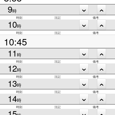
9
時
時刻
注記
備考
10
時
時刻
注記
備考
10:45
11
時
時刻
注記
備考
12
時
時刻
注記
備考
13
時
時刻
注記
備考
14
時
時刻
注記
備考
15