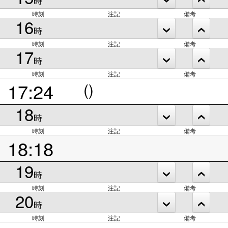
時
時刻
注記
備考
16
時
時刻
注記
備考
17
時
時刻
注記
備考
17:24
()
18
時
時刻
注記
備考
18:18
19
時
時刻
注記
備考
20
時
時刻
注記
備考