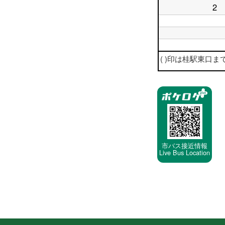
台
平
2
時
日
平
台
19
日
時
20
平
台
時
日
平
台
21
日
時
平
22
( )印は桂駅東口までです。
台
日
時
23
台
時
停
台
車
停
留
所
市バス接近情報
Live Bus Location