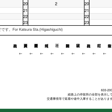
台
時
土
休
18
台
20
2
20
18
台
曜
土
日
時
時
休
日
曜
19
21
21
台
台
日
19
日
時
土
休
22
22
20
時
20
台
曜
日
時
土
休
台
時
23
23
日
21
台
曜
日
台
21
土
時
休
日
22
For Katsura Sta.(Higashiguchi)
時
曜
台
日
22
時
台
日
23
時
台
23
時
台
時
台
台
↓
↓
↓
↓
↓
↓
↓
↓
↓
633-20
経路上の停留所の全部を表示し
交通事情等で延着や途中入庫することがありま