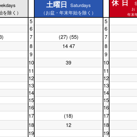
休日
土曜日
S
土曜日
ekdays
Saturdays
休日
お
始を除く）
（お盆・年末年始を除く）
年末年
5
5
土
休
6
6
曜
日
土
休
3)
7
日
(27) (55)
7
5
曜
土
日
5
時
休
日
曜
6
8
14 47
8
時
台
日
土
6
日
時
台
休
7
曜
時
7
台
9
9
日
時
日
台
時
土
休
8
台
10
39
10
8
台
曜
土
日
時
時
休
日
曜
9
11
11
台
台
日
9
日
時
土
休
12
12
10
時
10
台
曜
日
時
土
休
台
時
13
13
日
11
台
曜
日
台
11
土
時
休
14
14
日
12
時
曜
台
日
12
土
時
休
15
15
台
日
13
時
曜
台
日
13
土
時
休
16
16
台
日
14
時
曜
台
日
14
土
時
休
17
台
日
(18)
17
15
時
曜
土
台
日
15
時
休
台
日
曜
16
18
12
18
時
台
日
土
16
日
時
台
休
17
曜
時
17
台
19
19
日
時
日