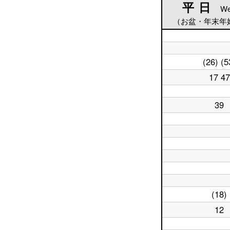
平日
平日
We
（お盆・年末年
平
日
平
5
(26) (5
日
平
時
6
日
17 47
台
平
時
7
日
台
時
8
台
平
39
時
日
平
台
9
日
時
10
平
台
時
日
平
台
11
日
時
平
12
台
日
時
平
13
台
日
時
平
14
台
日
時
平
15
(18)
台
日
平
時
16
日
12
台
平
時
17
日
台
時
18