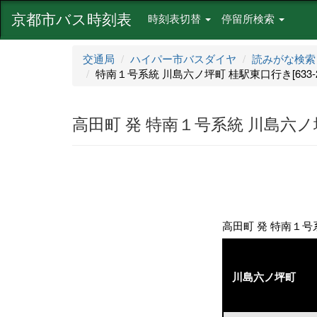
京都市バス時刻表
時刻表切替
停留所検索
交通局
ハイパー市バスダイヤ
読みがな検索
特南１号系統 川島六ノ坪町 桂駅東口行き[633-20
高田町 発 特南１号系統 川島六ノ坪町
高田町 発 特南１号系
川島六ノ坪町