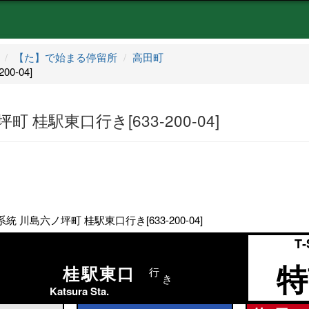
【た】で始まる停留所
高田町
0-04]
 桂駅東口行き[633-200-04]
統 川島六ノ坪町 桂駅東口行き[633-200-04]
T‐
特
桂駅東口
行
き
Katsura Sta.