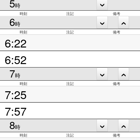
5
時
時刻
注記
備考
6
時
時刻
注記
備考
6:22
6:52
7
時
時刻
注記
備考
7:25
7:57
8
時
時刻
注記
備考