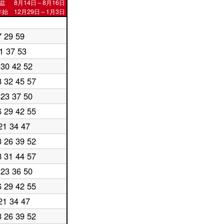
盆
8月14日～8月16日
始 12月29日～1月3日
7 29 59
1 37 53
 30 42 52
8 32 45 57
 23 37 50
6 29 42 55
21 34 47
3 26 39 52
8 31 44 57
 23 36 50
6 29 42 55
21 34 47
3 26 39 52