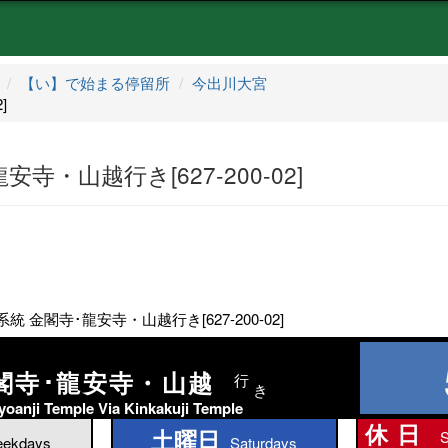
【い】で始まる停留所
今出川大宮
]
寺・山越行き[627-200-02]
統 金閣寺･龍安寺・山越行き[627-200-02]
閣寺･龍安寺・山越
行
き
yoanji Temple Via Kinkakuji Temple
休日
土曜日
S
土曜日
ekdays
Saturdays
休日