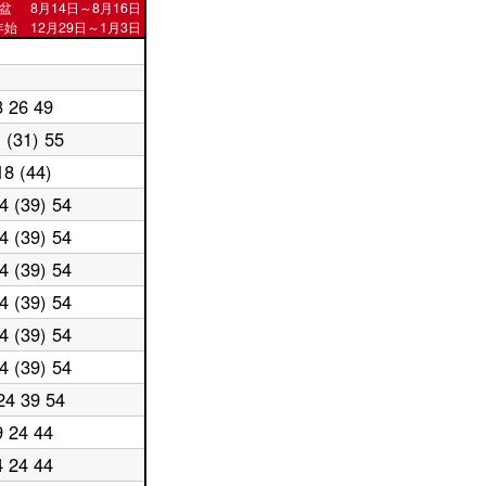
盆
8月14日～8月16日
始 12月29日～1月3日
3 26 49
 (31) 55
18 (44)
4 (39) 54
4 (39) 54
4 (39) 54
4 (39) 54
4 (39) 54
4 (39) 54
24 39 54
9 24 44
4 24 44