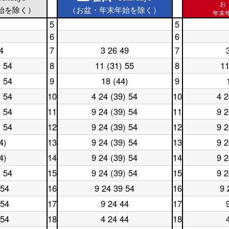
お
始を除く）
（お盆・年末年始を除く）
年末年
5
5
土
休
6
6
曜
日
土
休
4
7
日
3 26 49
7
5
曜
土
日
休
5
時
日
曜
6
日
) 54
8
11 (31) 55
8
11
時
台
土
休
6
日
時
7
台
曜
日
時
7
台
時
) 54
9
18 (44)
9
土
休
日
8
台
時
台
曜
日
8
時
台
) 54
10
4 24 (39) 54
10
4 2
土
休
日
9
時
台
曜
日
9
時
台
) 54
11
9 24 (39) 54
11
9 2
土
休
日
10
時
台
曜
日
10
時
台
) 54
12
9 24 (39) 54
12
9 2
土
休
日
11
時
台
曜
日
11
時
台
4)
13
9 24 (39) 54
13
9 2
土
休
日
12
時
台
曜
日
12
時
台
4)
14
9 24 (39) 54
14
9 2
土
休
日
13
時
台
曜
日
13
時
台
) 54
15
9 24 (39) 54
15
9 2
土
休
日
14
時
台
曜
日
14
時
台
 54
16
9 24 39 54
16
9 
土
休
日
15
時
台
曜
日
15
時
台
 54
17
9 24 44
17
土
休
日
16
時
台
曜
日
16
時
台
 54
18
4 24 44
18
土
休
日
17
時
台