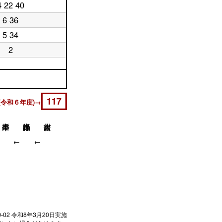
4 22 40
6 36
5 34
2
117
(令和６年度)→
↓
↓
↓
0-02
令和8年3月20日実施