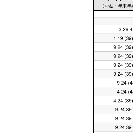
（お盆・年末年
平
日
平
5
3 26 4
日
平
時
6
日
1 19 (39
台
平
時
7
日
台
時
9 24 (39
平
8
台
日
時
9 24 (39
平
9
台
日
時
9 24 (39
平
10
台
日
時
9 24 (39
平
11
台
日
時
9 24 (4
平
12
台
日
時
4 24 (4
平
13
台
日
時
4 24 (39
平
14
台
日
時
9 24 39
平
15
台
日
時
9 24 39
平
16
台
日
時
9 24 39
平
17
台