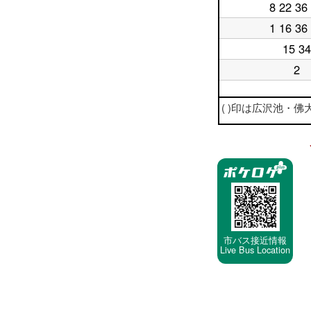
日
時
8 22 36
平
18
台
日
時
1 16 36
平
19
台
日
時
15 34
平
20
台
日
時
2
平
21
台
日
時
22
台
平
( )印は広沢池・
時
日
台
23
時
停
台
車
停
留
所
市バス接近情報
Live Bus Location