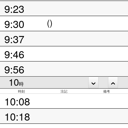
9:23
9:30
()
9:37
9:46
9:56
10
時
時刻
注記
備考
10:08
10:18