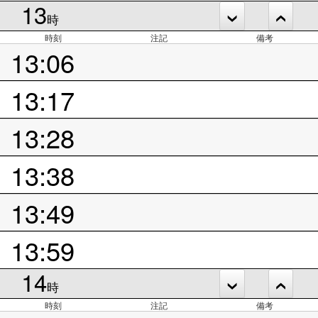
13
時
時刻
注記
備考
13:06
13:17
13:28
13:38
13:49
13:59
14
時
時刻
注記
備考