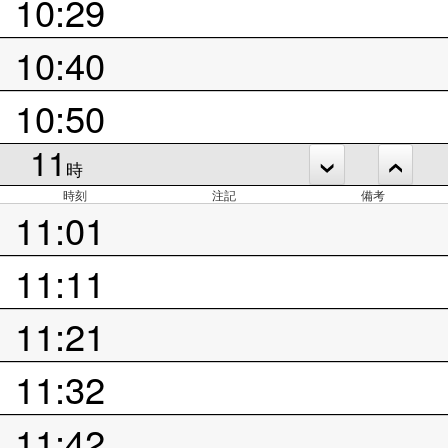
10:29
10:40
10:50
11
時
時刻
注記
備考
11:01
11:11
11:21
11:32
11:42