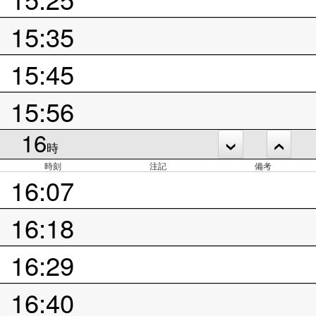
15:35
15:45
15:56
16
時
時刻
注記
備考
16:07
16:18
16:29
16:40