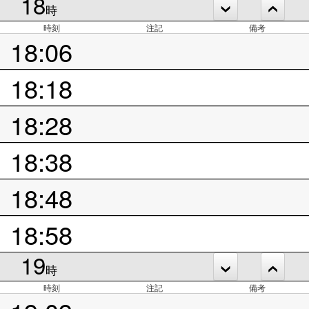
18
時
時刻
注記
備考
18:06
18:18
18:28
18:38
18:48
18:58
19
時
時刻
注記
備考