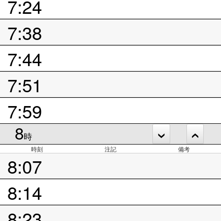
7:24
7:38
7:44
7:51
7:59
8
時
時刻
注記
備考
8:07
8:14
8:23