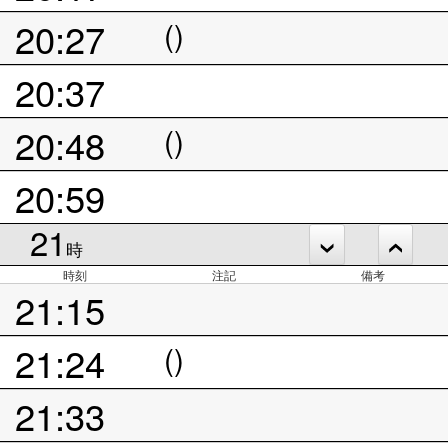
20:27
()
20:37
20:48
()
20:59
21
時
時刻
注記
備考
21:15
21:24
()
21:33