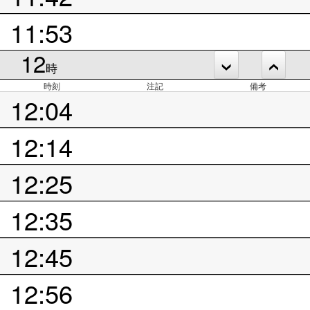
11:53
12
時
時刻
注記
備考
12:04
12:14
12:25
12:35
12:45
12:56