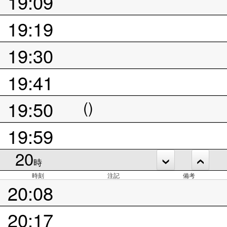
19:09
19:19
19:30
19:41
19:50
()
19:59
20
時
時刻
注記
備考
20:08
20:17