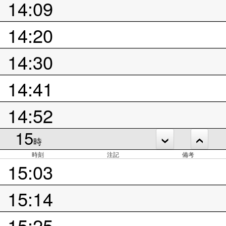
14:09
14:20
14:30
14:41
14:52
15
時
時刻
注記
備考
15:03
15:14
15:25