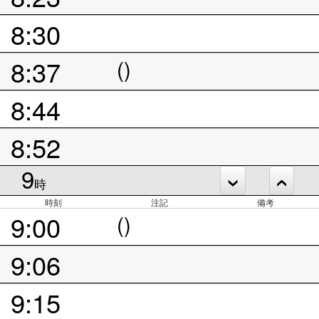
8:30
8:37
()
8:44
8:52
9
時
時刻
注記
備考
9:00
()
9:06
9:15