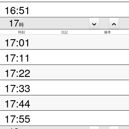
16:51
17
時
時刻
注記
備考
17:01
17:11
17:22
17:33
17:44
17:55