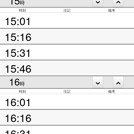
15
時
時刻
注記
備考
15:01
15:16
15:31
15:46
16
時
時刻
注記
備考
16:01
16:16
16:31