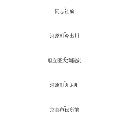
↓
同志社前
↓
河原町今出川
↓
府立医大病院前
↓
河原町丸太町
↓
京都市役所前
↓