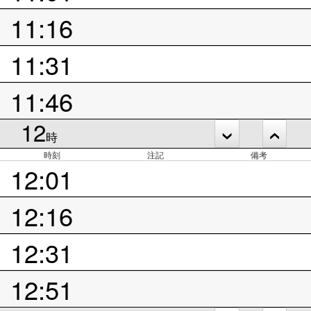
11:16
11:31
11:46
12
時
時刻
注記
備考
12:01
12:16
12:31
12:51