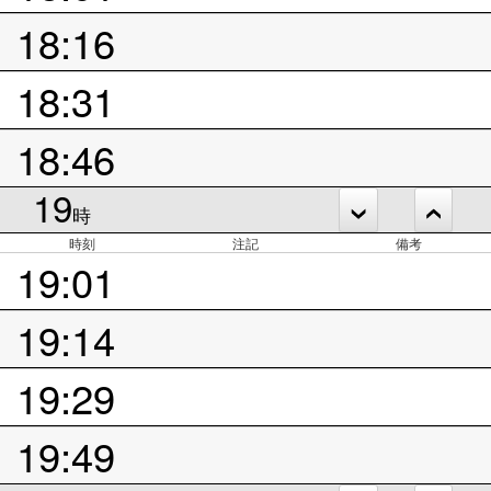
18:16
18:31
18:46
19
時
時刻
注記
備考
19:01
19:14
19:29
19:49