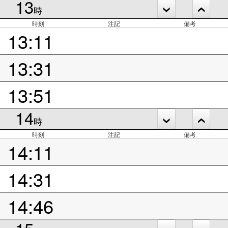
13
時
時刻
注記
備考
13:11
13:31
13:51
14
時
時刻
注記
備考
14:11
14:31
14:46