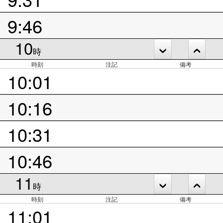
9:46
10
時
時刻
注記
備考
10:01
10:16
10:31
10:46
11
時
時刻
注記
備考
11:01