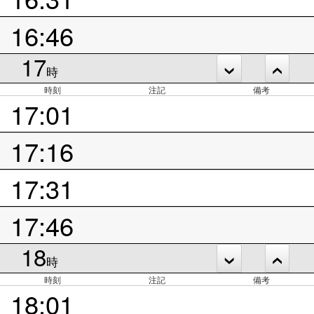
16:46
17
時
時刻
注記
備考
17:01
17:16
17:31
17:46
18
時
時刻
注記
備考
18:01