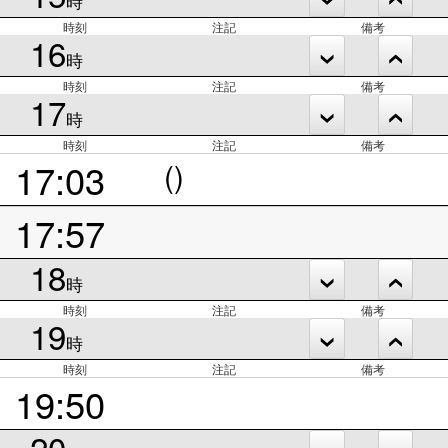
時
時刻
注記
備考
16
時
時刻
注記
備考
17
時
時刻
注記
備考
17:03
()
17:57
18
時
時刻
注記
備考
19
時
時刻
注記
備考
19:50
20