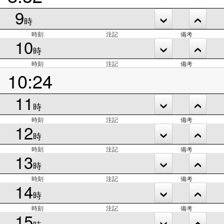
9
時
時刻
注記
備考
10
時
時刻
注記
備考
10:24
11
時
時刻
注記
備考
12
時
時刻
注記
備考
13
時
時刻
注記
備考
14
時
時刻
注記
備考
15