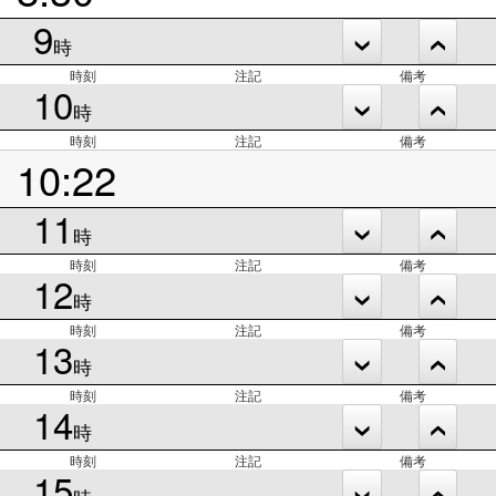
9
時
時刻
注記
備考
10
時
時刻
注記
備考
10:22
11
時
時刻
注記
備考
12
時
時刻
注記
備考
13
時
時刻
注記
備考
14
時
時刻
注記
備考
15