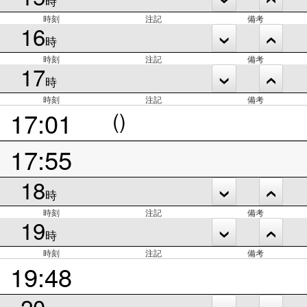
時
時刻
注記
備考
16
時
時刻
注記
備考
17
時
時刻
注記
備考
17:01
()
17:55
18
時
時刻
注記
備考
19
時
時刻
注記
備考
19:48
20