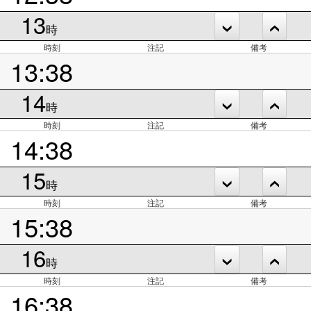
13
時
時刻
注記
備考
13:38
14
時
時刻
注記
備考
14:38
15
時
時刻
注記
備考
15:38
16
時
時刻
注記
備考
16:38