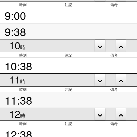
時刻
注記
備考
9:00
9:38
10
時
時刻
注記
備考
10:38
11
時
時刻
注記
備考
11:38
12
時
時刻
注記
備考
12:38